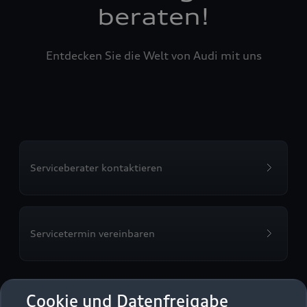
beraten!
Entdecken Sie die Welt von Audi mit uns
Serviceberater kontaktieren
Servicetermin vereinbaren
Cookie und Datenfreigabe