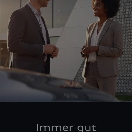
Immer gut