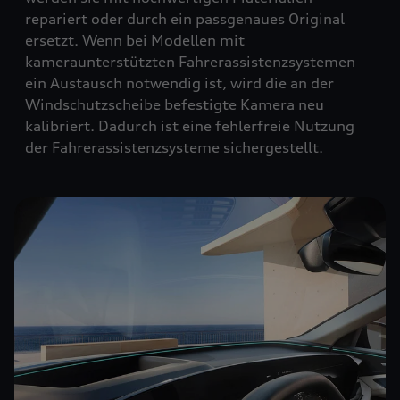
repariert oder durch ein passgenaues Original
ersetzt. Wenn bei Modellen mit
kameraunterstützten Fahrerassistenzsystemen
ein Austausch notwendig ist, wird die an der
Windschutzscheibe befestigte Kamera neu
kalibriert. Dadurch ist eine fehlerfreie Nutzung
der Fahrerassistenzsysteme sichergestellt.