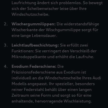
Laufrichtung ändert sich problemlos. So bewegt
sich der Scheibenwischer leise über Ihre
Windschutzscheibe.
Wischergummilippen:
Die widerstandsfähige
Wischerkante der Wischgummilippe sorgt für
eine lange Lebensdauer.
Leichtlaufbeschichtung:
Sie erfüllt zwei
Funktionen: Sie verringert den Verschleiß der
Mikrodoppelkante und erhöht die Laufruhe.
Evodium Federschiene:
Die
Präzisionsfederschiene aus Evodium ist
individuell an die Windschutzscheibe Ihres Audi
Modells angepasst. Ihr spezieller, besonders
reiner Federstahl behält über einen langen
Zeitraum seine Form und sorgt so für eine
anhaltende, hervorragende Wischleistung.