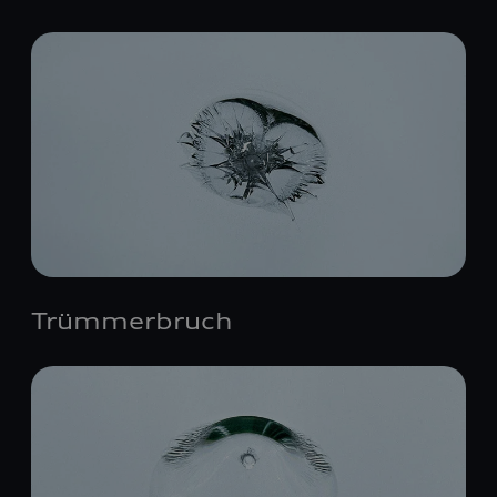
Trümmerbruch