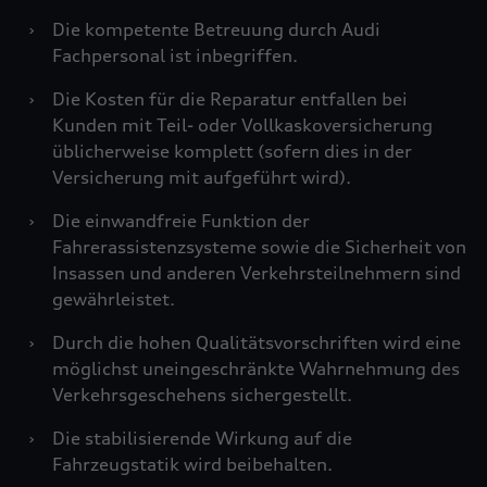
›
Die kompetente Betreuung durch Audi
Fachpersonal ist inbegriffen.
›
Die Kosten für die Reparatur entfallen bei
Kunden mit Teil- oder Vollkaskoversicherung
üblicherweise komplett (sofern dies in der
Versicherung mit aufgeführt wird).
›
Die einwandfreie Funktion der
Fahrerassistenzsysteme sowie die Sicherheit von
Insassen und anderen Verkehrsteilnehmern sind
gewährleistet.
›
Durch die hohen Qualitätsvorschriften wird eine
möglichst uneingeschränkte Wahrnehmung des
Verkehrsgeschehens sichergestellt.
›
Die stabilisierende Wirkung auf die
Fahrzeugstatik wird beibehalten.