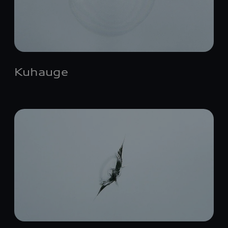
Kuhauge