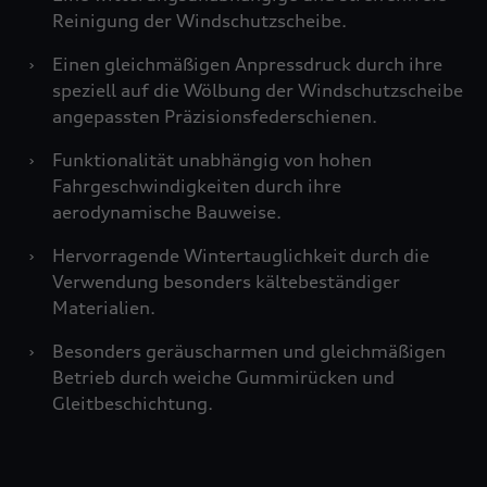
Reinigung der Windschutzscheibe.
›
Einen gleichmäßigen Anpressdruck durch ihre
speziell auf die Wölbung der Windschutzscheibe
angepassten Präzisionsfederschienen.
›
Funktionalität unabhängig von hohen
Fahrgeschwindigkeiten durch ihre
aerodynamische Bauweise.
›
Hervorragende Wintertauglichkeit durch die
Verwendung besonders kältebeständiger
Materialien.
›
Besonders geräuscharmen und gleichmäßigen
Betrieb durch weiche Gummirücken und
Gleitbeschichtung.