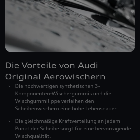
Die Vorteile von Audi
Original Aerowischern
›
Die hochwertigen synthetischen 3-
Komponenten-Wischergummis und die
Wischgummilippe verleihen den
Scheibenwischern eine hohe Lebensdauer.
›
Die gleichmäßige Kraftverteilung an jedem
Punkt der Scheibe sorgt für eine hervorragende
Wischqualität.