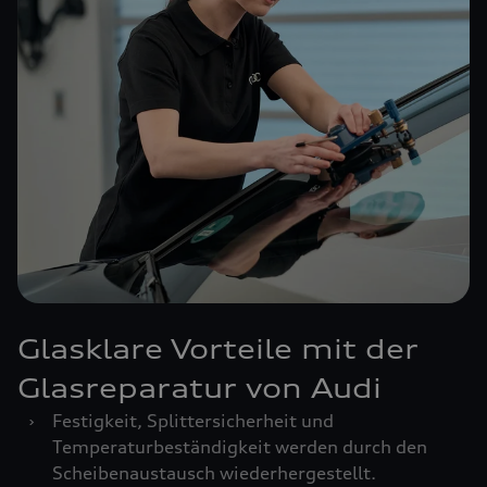
Glasklare Vorteile mit der
Glasreparatur von Audi
›
Festigkeit, Splittersicherheit und
Temperaturbeständigkeit werden durch den
Scheibenaustausch wiederhergestellt.