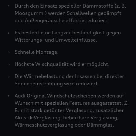
›
Durch den Einsatz spezieller Dämmstoffe (z. B.
Moosgummi) werden Schallwellen gedämpft
und Außengeräusche effektiv reduziert.
›
Es besteht eine Langzeitbeständigkeit gegen
Witterungs- und Umwelteinflüsse.
›
Schnelle Montage.
›
Höchste Wischqualität wird ermöglicht.
›
Die Wärmebelastung der Insassen bei direkter
Sonneneinstrahlung wird reduziert.
›
Audi Original Windschutzscheiben werden auf
Wunsch mit speziellen Features ausgestattet. Z.
B. mit stark getönter Verglasung, zusätzlicher
Akustik-Verglasung, beheizbare Verglasung,
Wärmeschutzverglasung oder Dämmglas.