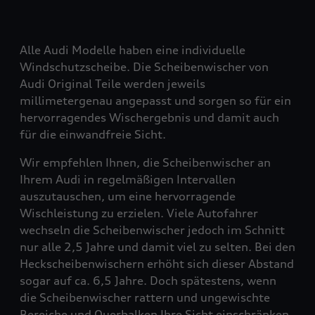
Alle Audi Modelle haben eine individuelle
Windschutzscheibe. Die Scheibenwischer von
Audi Original Teile werden jeweils
millimetergenau angepasst und sorgen so für ein
hervorragendes Wischergebnis und damit auch
für die einwandfreie Sicht.
Wir empfehlen Ihnen, die Scheibenwischer an
Ihrem Audi in regelmäßigen Intervallen
auszutauschen, um eine hervorragende
Wischleistung zu erzielen. Viele Autofahrer
wechseln die Scheibenwischer jedoch im Schnitt
nur alle 2,5 Jahre und damit viel zu selten. Bei den
Heckscheibenwischern erhöht sich dieser Abstand
sogar auf ca. 6,5 Jahre. Doch spätestens, wenn
die Scheibenwischer rattern und ungewischte
Bereiche und Querbalken Ihre Sicht einschränken,