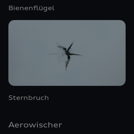
Bienenflügel
Sternbruch
Aerowischer