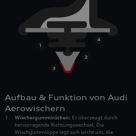
Aufbau & Funktion von Audi
Aerowischern
Wischergummirücken:
Er überzeugt durch
hervorragende Richtungswechsel. Die
Wischgummilippe legt sich leicht um, die