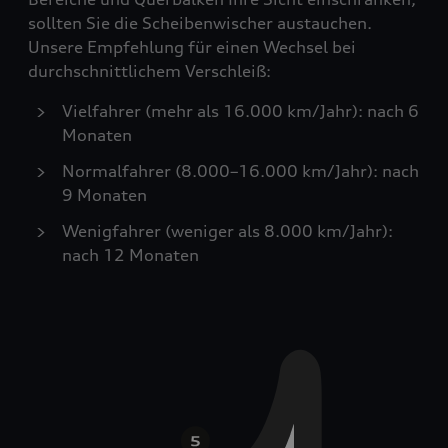
sollten Sie die Scheibenwischer austauchen.
Unsere Empfehlung für einen Wechsel bei
durchschnittlichem Verschleiß:
Vielfahrer (mehr als 16.000 km/Jahr): nach 6
Monaten
Normalfahrer (8.000–16.000 km/Jahr): nach
9 Monaten
Wenigfahrer (weniger als 8.000 km/Jahr):
nach 12 Monaten