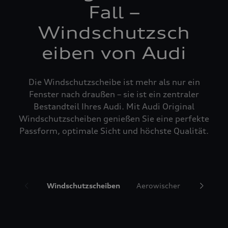
Fall –
Windschutzsch
eiben von Audi
Die Windschutzscheibe ist mehr als nur ein
Fenster nach draußen – sie ist ein zentraler
Bestandteil Ihres Audi. Mit Audi Original
Windschutzscheiben genießen Sie eine perfekte
Passform, optimale Sicht und höchste Qualität.
Windschutzscheiben
Aerowischer
Glasrepa