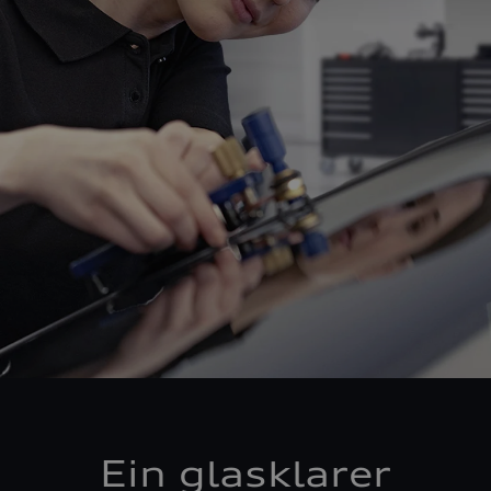
Ein glasklarer