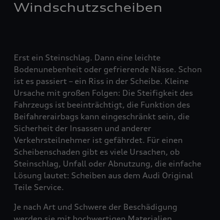
Windschutzscheiben
Erst ein Steinschlag. Dann eine leichte
Bodenunebenheit oder gefrierende Nässe. Schon
ist es passiert – ein Riss in der Scheibe. Kleine
Ursache mit großen Folgen: Die Steifigkeit des
Fahrzeugs ist beeinträchtigt, die Funktion des
Beifahrerairbags kann eingeschränkt sein, die
Sicherheit der Insassen und anderer
Verkehrsteilnehmer ist gefährdet. Für einen
Scheibenschaden gibt es viele Ursachen, ob
Steinschlag, Unfall oder Abnutzung, die einfache
Lösung lautet: Scheiben aus dem Audi Original
Teile Service.
Je nach Art und Schwere der Beschädigung
werden sie mit hochwertigen Materialien