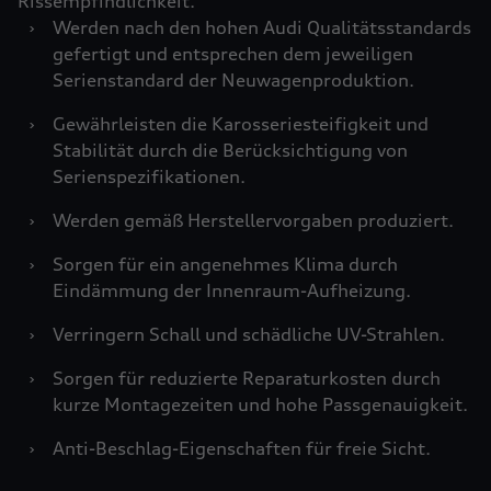
Rissempfindlichkeit.
›
Werden nach den hohen Audi Qualitätsstandards
gefertigt und entsprechen dem jeweiligen
Serienstandard der Neuwagenproduktion.
›
Gewährleisten die Karosseriesteifigkeit und
Stabilität durch die Berücksichtigung von
Serienspezifikationen.
›
Werden gemäß Herstellervorgaben produziert.
›
Sorgen für ein angenehmes Klima durch
Eindämmung der Innenraum-Aufheizung.
›
Verringern Schall und schädliche UV-Strahlen.
›
Sorgen für reduzierte Reparaturkosten durch
kurze Montagezeiten und hohe Passgenauigkeit.
›
Anti-Beschlag-Eigenschaften für freie Sicht.