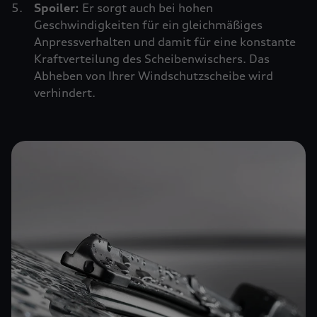
Spoiler:
Er sorgt auch bei hohen
Geschwindigkeiten für ein gleichmäßiges
Anpressverhalten und damit für eine konstante
Kraftverteilung des Scheibenwischers. Das
Abheben von Ihrer Windschutzscheibe wird
verhindert.