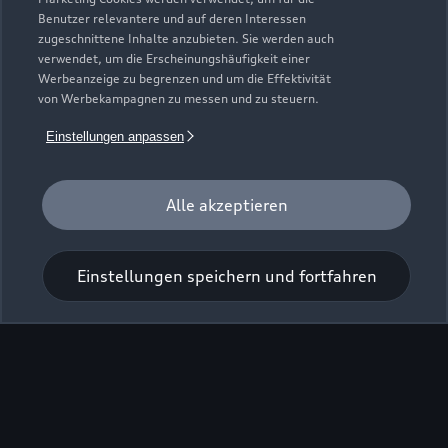
Benutzer relevantere und auf deren Interessen
zugeschnittene Inhalte anzubieten. Sie werden auch
verwendet, um die Erscheinungshäufigkeit einer
Werbeanzeige zu begrenzen und um die Effektivität
von Werbekampagnen zu messen und zu steuern.
Einstellungen anpassen
Zur Inspektion
Alle akzeptieren
Einstellungen speichern und fortfahren