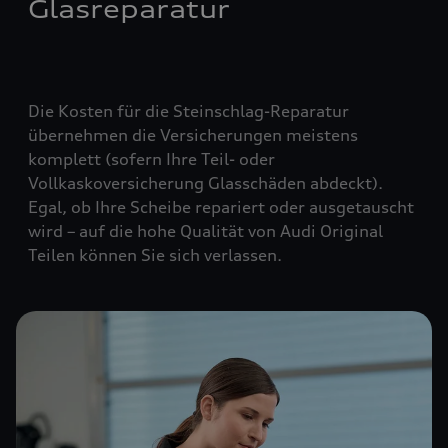
Glasreparatur
Die Kosten für die Steinschlag-Reparatur
übernehmen die Versicherungen meistens
komplett (
sofern Ihre Teil- oder
Vollkaskoversicherung Glasschäden abdeckt
).
Egal, ob Ihre Scheibe repariert oder ausgetauscht
wird – auf die hohe Qualität von Audi Original
Teilen können Sie sich verlassen.