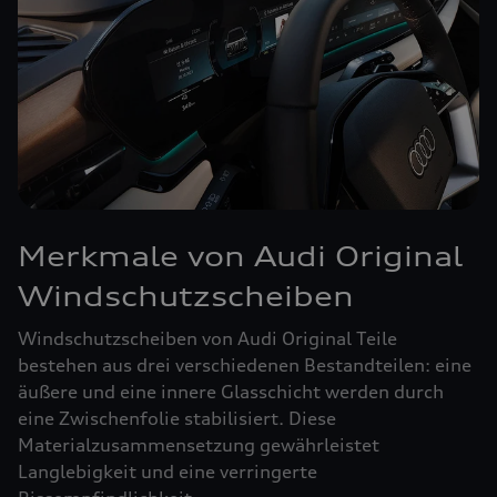
Merkmale von Audi Original
Windschutzscheiben
Windschutzscheiben von Audi Original Teile
bestehen aus drei verschiedenen Bestandteilen: eine
äußere und eine innere Glasschicht werden durch
eine Zwischenfolie stabilisiert. Diese
Materialzusammensetzung gewährleistet
Langlebigkeit und eine verringerte